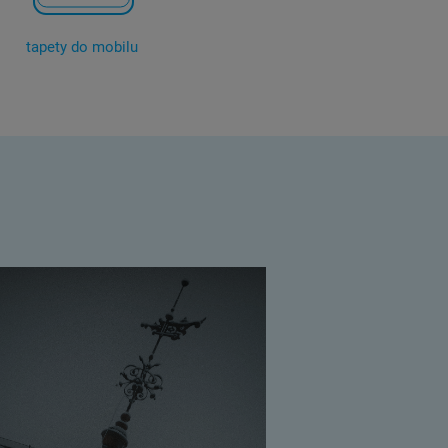
tapety do mobilu