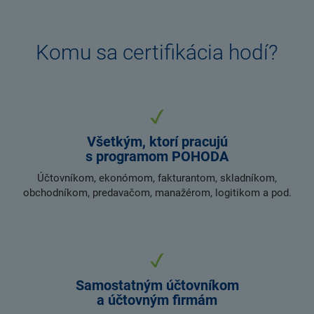
Komu sa certifikácia hodí?
Všetkým, ktorí pracujú
s programom POHODA
Účtovníkom, ekonómom, fakturantom, skladníkom,
obchodníkom, predavačom, manažérom, logitikom a pod.
Samostatným účtovníkom
a účtovným firmám