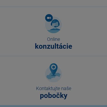
Online
konzultácie
Kontaktujte naše
pobočky