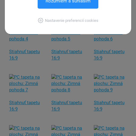
Stiahnuť tapetu
Stiahnuť tapetu
Stiahnuť tapetu
Rozumiem a súhlasím
16:9
16:9
16:9
Nastavenie preferencií cookies
Stiahnuť tapetu
Stiahnuť tapetu
Stiahnuť tapetu
16:9
16:9
16:9
Stiahnuť tapetu
Stiahnuť tapetu
Stiahnuť tapetu
16:9
16:9
16:9