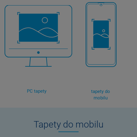
PC tapety
tapety do
mobilu
Tapety do mobilu