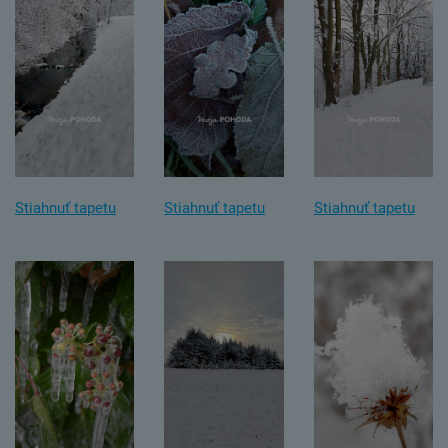
Stiahnuť tapetu
Stiahnuť tapetu
Stiahnuť tapetu