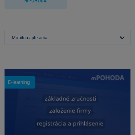
mPOHODA
Mobilná aplikácia