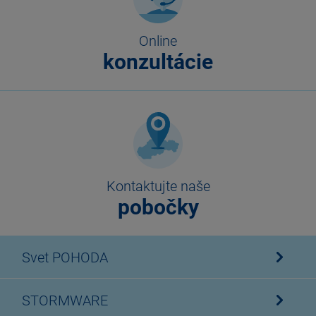
Online
konzultácie
Kontaktujte naše
pobočky
Svet POHODA
STORMWARE