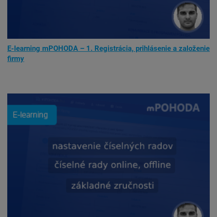
E-learning mPOHODA – 1. Registrácia, prihlásenie a založenie
firmy