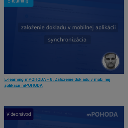
E-learning mPOHODA - 8. Založenie dokladu v mobilnej
aplikácii mPOHODA