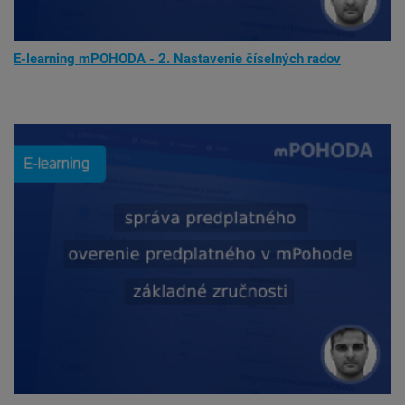
E-learning mPOHODA - 2. Nastavenie číselných radov