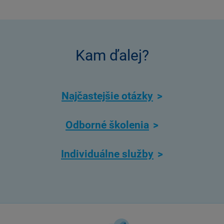
Kam ďalej?
Najčastejšie otázky
Odborné školenia
Individuálne služby