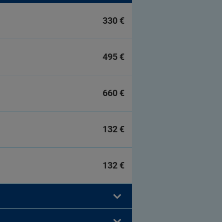
330 €
495 €
660 €
132 €
132 €