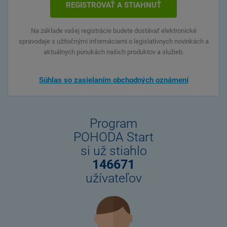
Na základe vašej registrácie budete dostávať elektronické
spravodaje s užitočnými informáciami o legislatívnych novinkách a
aktuálnych ponukách našich produktov a služieb.
Súhlas so zasielaním obchodných oznámení
Program
POHODA Start
si už stiahlo
146671
užívateľov