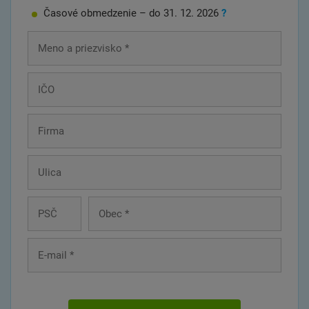
Časové obmedzenie – do 31. 12.
2026
?