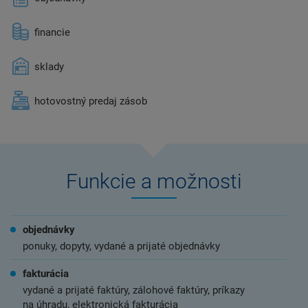
financie
sklady
hotovostný predaj zásob
Funkcie a možnosti
objednávky
ponuky, dopyty, vydané a prijaté objednávky
fakturácia
vydané a prijaté faktúry, zálohové faktúry, príkazy
na úhradu, elektronická fakturácia