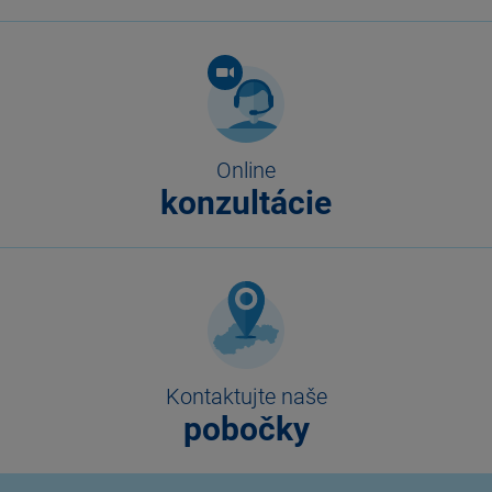
Online
konzultácie
Kontaktujte naše
pobočky