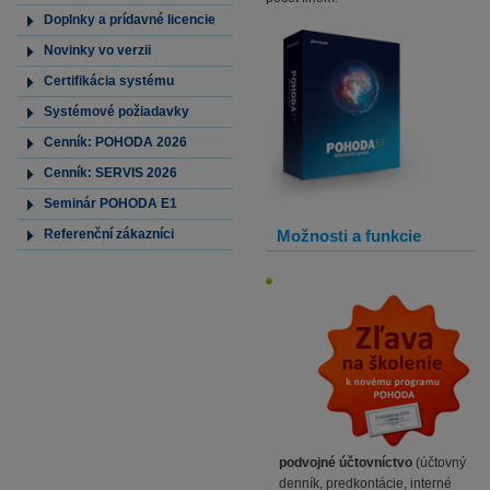
Doplnky a prídavné licencie
Novinky vo verzii
Certifikácia systému
Systémové požiadavky
Cenník: POHODA 2026
Cenník: SERVIS 2026
Seminár POHODA E1
Referenční zákazníci
Možnosti a funkcie
podvojné účtovníctvo
(účtovný
denník, predkontácie, interné