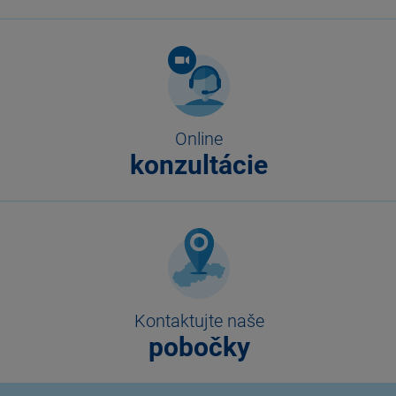
Online
konzultácie
Kontaktujte naše
pobočky