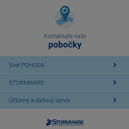
Kontaktujte naše
pobočky
Svet POHODA
STORMWARE
Účtovný a daňový servis