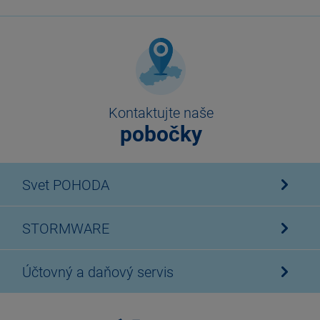
Kontaktujte naše
pobočky
Svet POHODA
STORMWARE
Účtovný a daňový servis