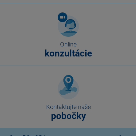
Online
konzultácie
Kontaktujte naše
pobočky