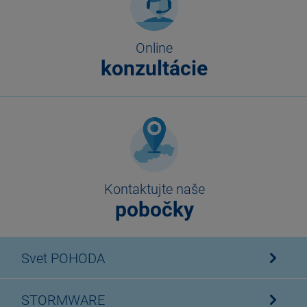
Online
konzultácie
Kontaktujte naše
pobočky
Svet POHODA
STORMWARE