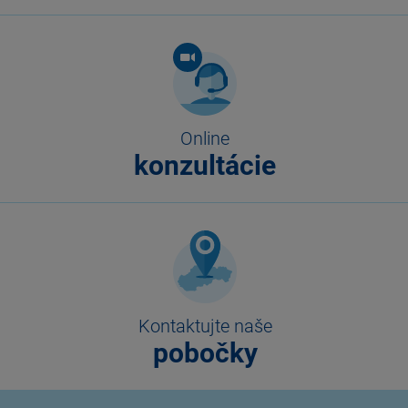
Online
konzultácie
Kontaktujte naše
pobočky