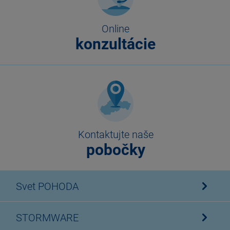
Online
konzultácie
Kontaktujte naše
pobočky
Svet POHODA
STORMWARE