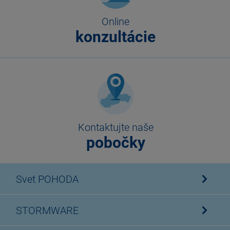
Online
konzultácie
Kontaktujte naše
pobočky
Svet POHODA
STORMWARE