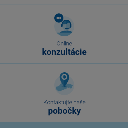
Online
konzultácie
Kontaktujte naše
pobočky