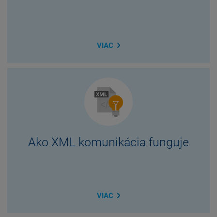
VIAC
Ako XML komunikácia funguje
VIAC