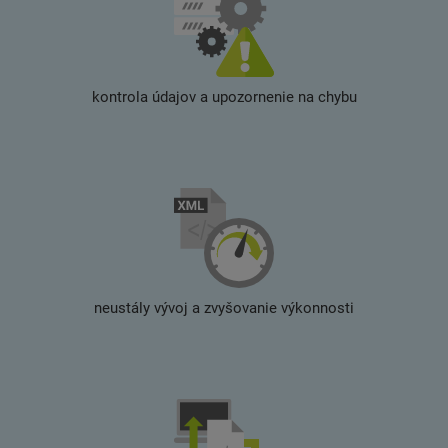
kontrola údajov a upozornenie na chybu
neustály vývoj a zvyšovanie výkonnosti