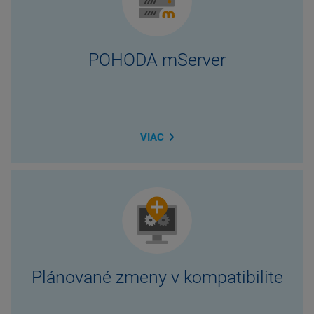
POHODA mServer
VIAC
Plánované zmeny v kompatibilite