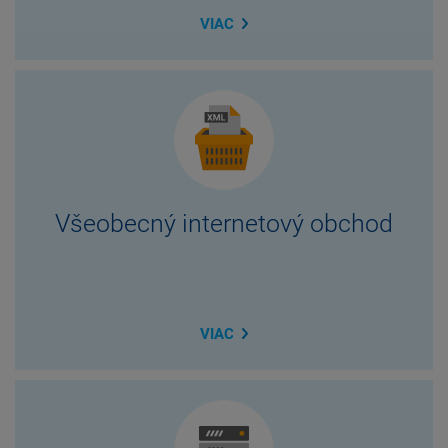
VIAC
Všeobecný internetový obchod
VIAC