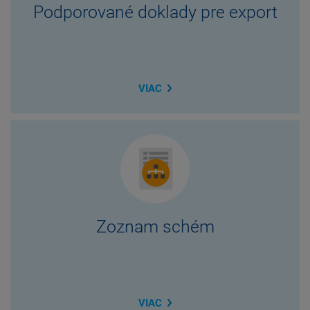
Podporované doklady pre export
VIAC
Zoznam schém
VIAC