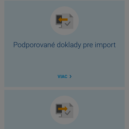
Podporované doklady pre import
VIAC