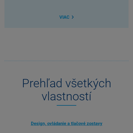
VIAC
Prehľad všetkých
vlastností
Design, ovládanie a tlačové zostavy