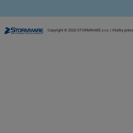
Copyright ©
2026
STORMWARE s.r.o. | Všetky práv