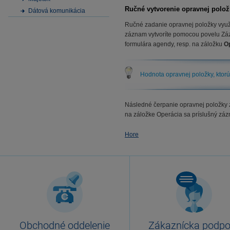
Ručné vytvorenie opravnej polož
Dátová komunikácia
Ručné zadanie opravnej položky využ
záznam vytvoríte pomocou povelu Zázn
formulára agendy, resp. na záložku
O
Hodnota opravnej položky, ktorú 
Následné čerpanie opravnej položky 
na záložke Operácia sa príslušný zá
Hore
Obchodné oddelenie
Zákaznícka podpo